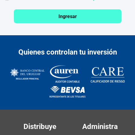
Ingresar
Quienes controlan tu inversión
Distribuye
Administra