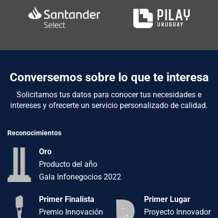
Conversemos sobre lo que te interesa
Solicitamos tus datos para conocer tus necesidades e
intereses y ofrecerte un servicio personalizado de calidad.
Reconocimientos
Oro
Producto del año
Gala Infonegocios 2022
Primer Finalista
Primer Lugar
Premio Innovación
Proyecto Innovador