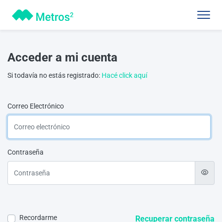
Acceder a mi cuenta
Si todavía no estás registrado:
Hacé click aquí
Correo Electrónico
Contraseña
Recordarme
Recuperar contraseña