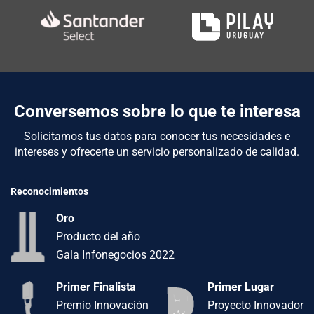
Conversemos sobre lo que te interesa
Solicitamos tus datos para conocer tus necesidades e
intereses y ofrecerte un servicio personalizado de calidad.
Reconocimientos
Oro
Producto del año
Gala Infonegocios 2022
Primer Finalista
Primer Lugar
Premio Innovación
Proyecto Innovador