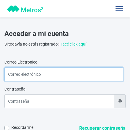
Acceder a mi cuenta
Si todavía no estás registrado:
Hacé click aquí
Correo Electrónico
Contraseña
Recordarme
Recuperar contraseña