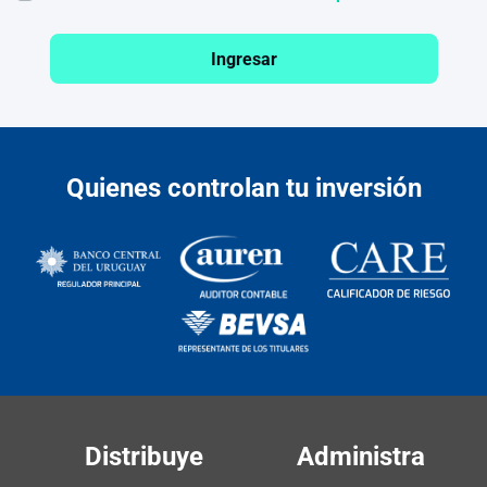
Ingresar
Quienes controlan tu inversión
Distribuye
Administra