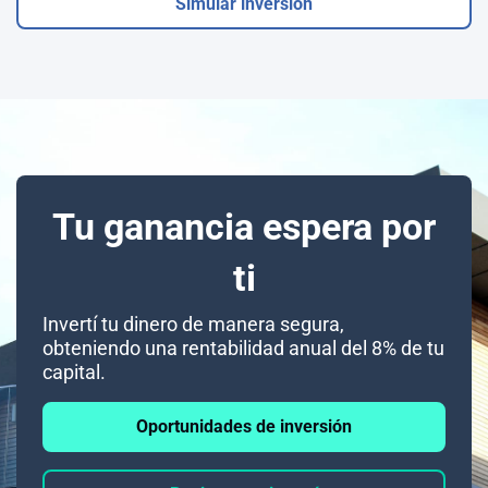
Simular inversión
Tu ganancia espera por
ti
Invertí tu dinero de manera segura,
obteniendo una rentabilidad anual del 8% de tu
capital.
Oportunidades de inversión