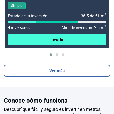
Simple
2
Estado de la inversión
36.5 de 51 m
2
4 inversores
Mín. de inversión: 2.5 m
Invertir
Ver más
Conoce cómo funciona
Descubrí que fácil y seguro es invertir en metros