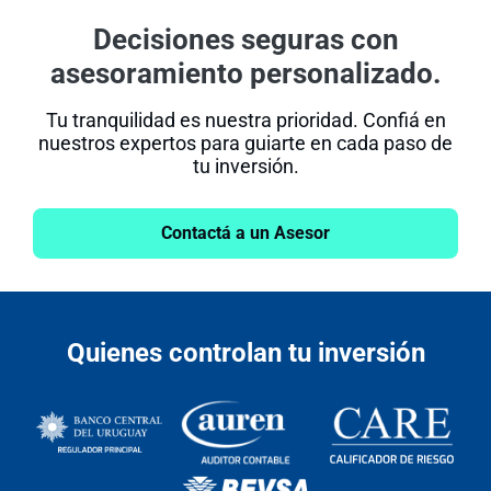
Decisiones seguras con
asesoramiento personalizado.
Tu tranquilidad es nuestra prioridad. Confiá en
nuestros expertos para guiarte en cada paso de
tu inversión.
Contactá a un Asesor
Quienes controlan tu inversión