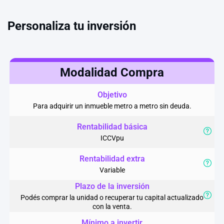
Personaliza tu inversión
Modalidad Compra
Objetivo
Para adquirir un inmueble metro a metro sin deuda.
Rentabilidad básica
ICCVpu
Rentabilidad extra
Variable
Plazo de la inversión
Podés comprar la unidad o recuperar tu capital actualizado
con la venta.
Mínimo a invertir