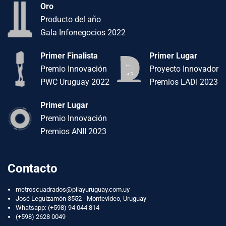
Oro
Producto del año
Gala Infonegocios 2022
Primer Finalista
Primer Lugar
Premio Innovación
Proyecto Innovador
PWC Uruguay 2022
Premios LADI 2023
Primer Lugar
Premio Innovación
Premios ANII 2023
Contacto
metroscuadrados@pilayuruguay.com.uy
José Leguizamón 3552 - Montevideo, Uruguay
Whatsapp:
(+598) 94 044 814
(+598) 2628 0049