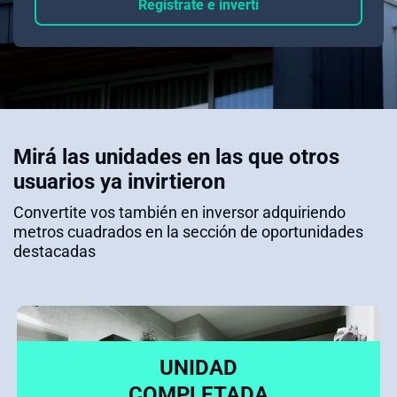
Registrate e invertí
Mirá las unidades en las que otros
usuarios ya invirtieron
Convertite vos también en inversor adquiriendo
metros cuadrados en la sección de oportunidades
destacadas
UNIDAD
COMPLETADA