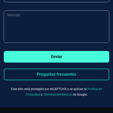
Enviar
Preguntas frecuentes
Este sitio está protegido por reCAPTCHA y se aplican la
Política de
Privacidad
y
Términos del Servicio
de Google.