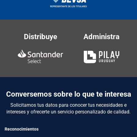
Distribuye
Administra
Conversemos sobre lo que te interesa
Solicitamos tus datos para conocer tus necesidades e
intereses y ofrecerte un servicio personalizado de calidad.
Reconocimientos