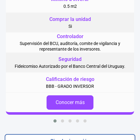
0.5 m2
Comprar la unidad
Si
Controlador
Supervisión del BCU, auditoría, comite de vigilancia y
representante de los inversores.
Seguridad
Fideicomiso Autorizado por el Banco Central del Uruguay.
Calificación de riesgo
BBB - GRADO INVERSOR
Conocer más