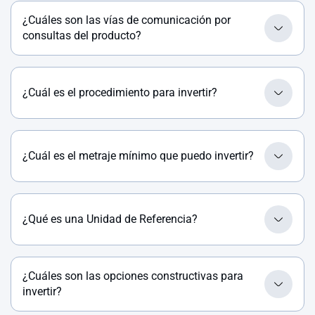
¿Cuáles son las vías de comunicación por
consultas del producto?
¿Cuál es el procedimiento para invertir?
¿Cuál es el metraje mínimo que puedo invertir?
¿Qué es una Unidad de Referencia?
¿Cuáles son las opciones constructivas para
invertir?