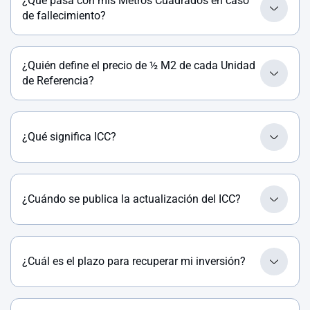
¿Qué pasa con mis Metros Cuadrados en caso
de fallecimiento?
¿Quién define el precio de ½ M2 de cada Unidad
de Referencia?
¿Qué significa ICC?
¿Cuándo se publica la actualización del ICC?
¿Cuál es el plazo para recuperar mi inversión?