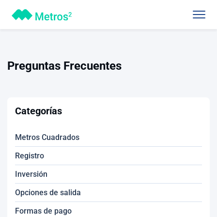
Preguntas Frecuentes
Categorías
Metros Cuadrados
Registro
Inversión
Opciones de salida
Formas de pago