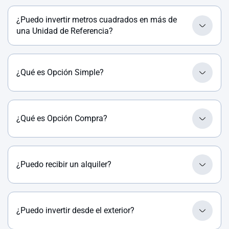
¿Puedo invertir metros cuadrados en más de
una Unidad de Referencia?
¿Qué es Opción Simple?
¿Qué es Opción Compra?
¿Puedo recibir un alquiler?
¿Puedo invertir desde el exterior?