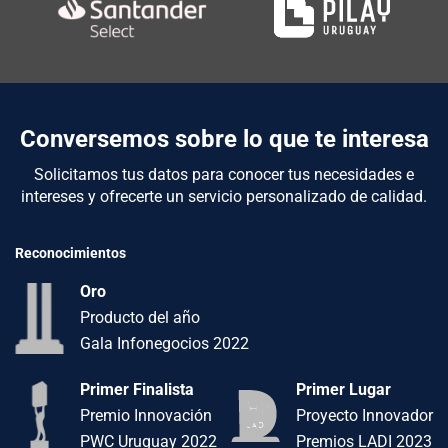
Conversemos sobre lo que te interesa
Solicitamos tus datos para conocer tus necesidades e
intereses y ofrecerte un servicio personalizado de calidad.
Reconocimientos
Oro
Producto del año
Gala Infonegocios 2022
Primer Finalista
Primer Lugar
Premio Innovación
Proyecto Innovador
PWC Uruguay 2022
Premios LADI 2023