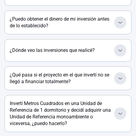
¿Puedo obtener el dinero de mi inversión antes
de lo establecido?
¿Dónde veo las inversiones que realicé?
¿Qué pasa si el proyecto en el que invertí no se
llegó a financiar totalmente?
Invertí Metros Cuadrados en una Unidad de
Referencia de 1 dormitorio y decidí adquirir una
Unidad de Referencia monoambiente o
viceversa, ¿puedo hacerlo?