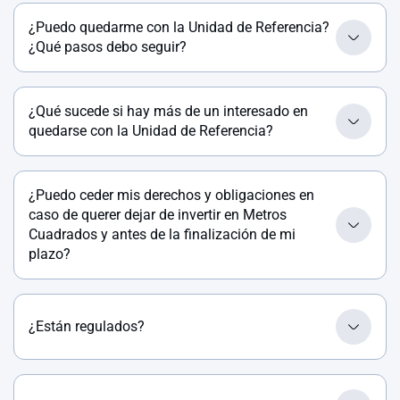
¿Puedo quedarme con la Unidad de Referencia?
¿Qué pasos debo seguir?
¿Qué sucede si hay más de un interesado en
quedarse con la Unidad de Referencia?
¿Puedo ceder mis derechos y obligaciones en
caso de querer dejar de invertir en Metros
Cuadrados y antes de la finalización de mi
plazo?
¿Están regulados?