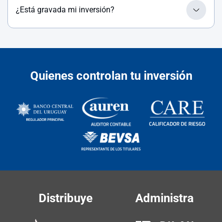
¿Está gravada mi inversión?
Quienes controlan tu inversión
Distribuye
Administra