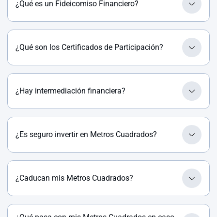
¿Qué es un Fideicomiso Financiero?
¿Qué son los Certificados de Participación?
¿Hay intermediación financiera?
¿Es seguro invertir en Metros Cuadrados?
¿Caducan mis Metros Cuadrados?