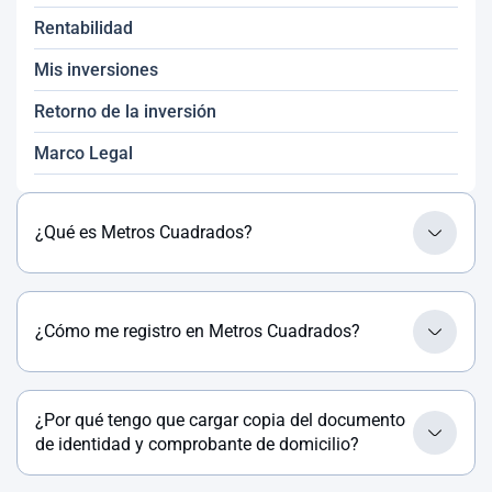
Rentabilidad
Mis inversiones
Retorno de la inversión
Marco Legal
¿Qué es Metros Cuadrados?
¿Cómo me registro en Metros Cuadrados?
¿Por qué tengo que cargar copia del documento
de identidad y comprobante de domicilio?