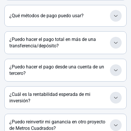
¿Qué métodos de pago puedo usar?
¿Puedo hacer el pago total en más de una
transferencia/depósito?
¿Puedo hacer el pago desde una cuenta de un
tercero?
¿Cuál es la rentabilidad esperada de mi
inversión?
¿Puedo reinvertir mi ganancia en otro proyecto
de Metros Cuadrados?