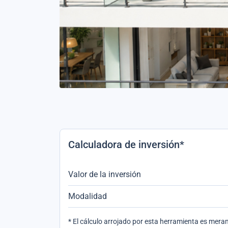
Calculadora de inversión*
Valor de la inversión
Modalidad
* El cálculo arrojado por esta herramienta es mer