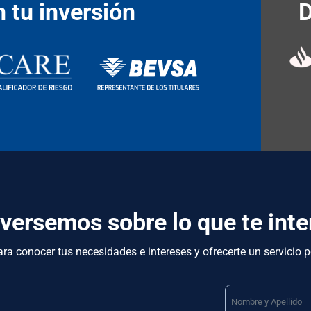
 tu inversión
D
versemos sobre lo que te inte
ra conocer tus necesidades e intereses y ofrecerte un servicio 