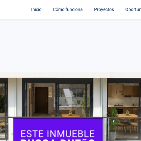
Inicio
Cómo funciona
Proyectos
Oportu