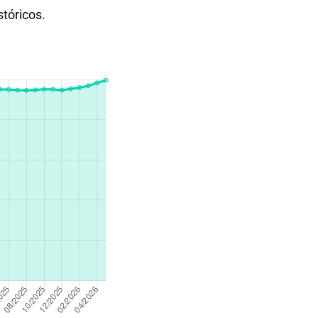
stóricos.