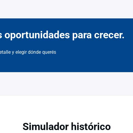
 oportunidades para crecer.
talle y elegir dónde querés
Simulador histórico