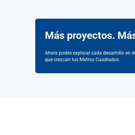
Más proyectos. Más
Ahora podés explorar cada desarrollo en de
que crezcan tus Metros Cuadrados.