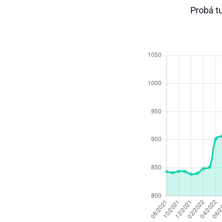
Probá tu